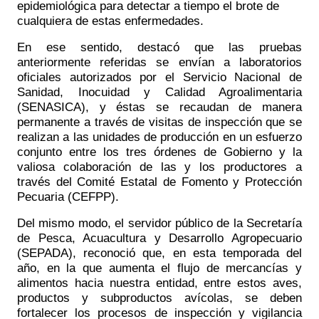
epidemiológica para detectar a tiempo el brote de
cualquiera de estas enfermedades.
En ese sentido, destacó que las pruebas
anteriormente referidas se envían a laboratorios
oficiales autorizados por el Servicio Nacional de
Sanidad, Inocuidad y Calidad Agroalimentaria
(SENASICA), y éstas se recaudan de manera
permanente a través de visitas de inspección que se
realizan a las unidades de producción en un esfuerzo
conjunto entre los tres órdenes de Gobierno y la
valiosa colaboración de las y los productores a
través del Comité Estatal de Fomento y Protección
Pecuaria (CEFPP).
Del mismo modo, el servidor público de la Secretaría
de Pesca, Acuacultura y Desarrollo Agropecuario
(SEPADA), reconoció que, en esta temporada del
año, en la que aumenta el flujo de mercancías y
alimentos hacia nuestra entidad, entre estos aves,
productos y subproductos avícolas, se deben
fortalecer los procesos de inspección y vigilancia