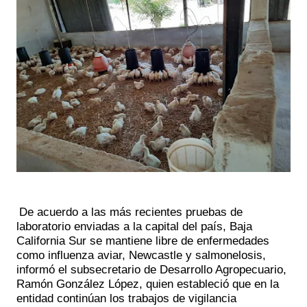
De acuerdo a las más recientes pruebas de
laboratorio enviadas a la capital del país, Baja
California Sur se mantiene libre de enfermedades
como influenza aviar, Newcastle y salmonelosis,
informó el subsecretario de Desarrollo Agropecuario,
Ramón González López, quien estableció que en la
entidad continúan los trabajos de vigilancia