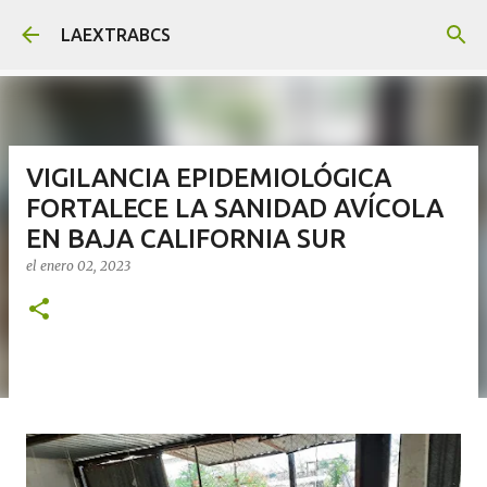
Ir al contenido principal
LAEXTRABCS
VIGILANCIA EPIDEMIOLÓGICA
FORTALECE LA SANIDAD AVÍCOLA
EN BAJA CALIFORNIA SUR
el
enero 02, 2023