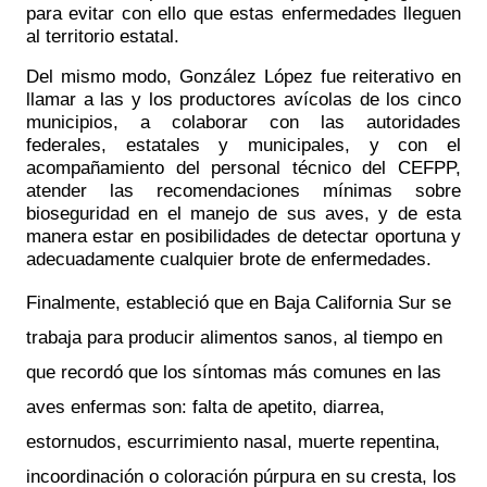
para evitar con ello que estas enfermedades lleguen
al territorio estatal.
Del mismo modo, González López fue reiterativo en
llamar a las y los productores avícolas de los cinco
municipios, a colaborar con las autoridades
federales, estatales y municipales, y con el
acompañamiento del personal técnico del CEFPP,
atender las recomendaciones mínimas sobre
bioseguridad en el manejo de sus aves, y de esta
manera estar en posibilidades de detectar oportuna y
adecuadamente cualquier brote de enfermedades.
Finalmente, estableció que en Baja California Sur se
trabaja para producir alimentos sanos, al tiempo en
que recordó que los síntomas más comunes en las
aves enfermas son: falta de apetito, diarrea,
estornudos, escurrimiento nasal, muerte repentina,
incoordinación o coloración púrpura en su cresta, los