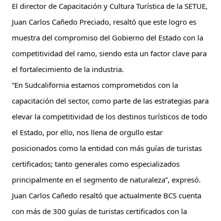
El director de Capacitación y Cultura Turística de la SETUE, 
Juan Carlos Cañedo Preciado, resaltó que este logro es 
muestra del compromiso del Gobierno del Estado con la 
competitividad del ramo, siendo esta un factor clave para 
el fortalecimiento de la industria.
“En Sudcalifornia estamos comprometidos con la 
capacitación del sector, como parte de las estrategias para 
elevar la competitividad de los destinos turísticos de todo 
el Estado, por ello, nos llena de orgullo estar 
posicionados como la entidad con más guías de turistas 
certificados; tanto generales como especializados 
principalmente en el segmento de naturaleza”, expresó.
Juan Carlos Cañedo resaltó que actualmente BCS cuenta 
con más de 300 guías de turistas certificados con la 