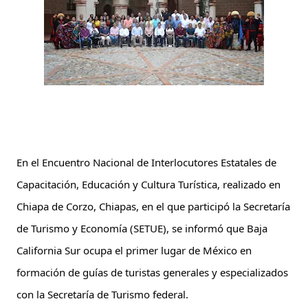
En el Encuentro Nacional de Interlocutores Estatales de 
Capacitación, Educación y Cultura Turística, realizado en 
Chiapa de Corzo, Chiapas, en el que participó la Secretaría 
de Turismo y Economía (SETUE), se informó que Baja 
California Sur ocupa el primer lugar de México en 
formación de guías de turistas generales y especializados 
con la Secretaría de Turismo federal.