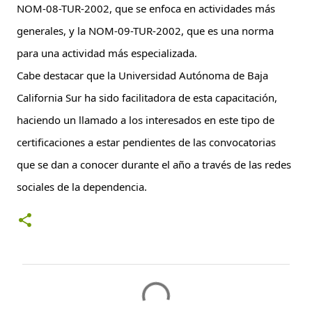
NOM-08-TUR-2002, que se enfoca en actividades más 
generales, y la NOM-09-TUR-2002, que es una norma 
para una actividad más especializada.
Cabe destacar que la Universidad Autónoma de Baja 
California Sur ha sido facilitadora de esta capacitación, 
haciendo un llamado a los interesados en este tipo de 
certificaciones a estar pendientes de las convocatorias 
que se dan a conocer durante el año a través de las redes 
sociales de la dependencia.
C
o