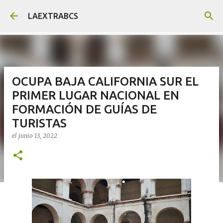
Ir al contenido principal
LAEXTRABCS
OCUPA BAJA CALIFORNIA SUR EL
PRIMER LUGAR NACIONAL EN
FORMACIÓN DE GUÍAS DE
TURISTAS
el
junio 13, 2022