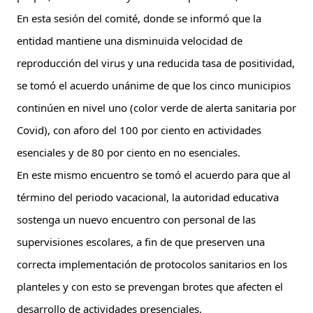
En esta sesión del comité, donde se informó que la 
entidad mantiene una disminuida velocidad de 
reproducción del virus y una reducida tasa de positividad, 
se tomó el acuerdo unánime de que los cinco municipios 
continúen en nivel uno (color verde de alerta sanitaria por 
Covid), con aforo del 100 por ciento en actividades 
esenciales y de 80 por ciento en no esenciales. 
En este mismo encuentro se tomó el acuerdo para que al 
término del periodo vacacional, la autoridad educativa 
sostenga un nuevo encuentro con personal de las 
supervisiones escolares, a fin de que preserven una 
correcta implementación de protocolos sanitarios en los 
planteles y con esto se prevengan brotes que afecten el 
desarrollo de actividades presenciales.