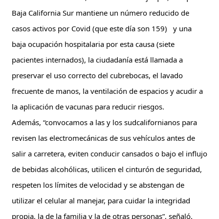
Baja California Sur mantiene un número reducido de 
casos activos por Covid (que este día son 159)   y una 
baja ocupación hospitalaria por esta causa (siete 
pacientes internados), la ciudadanía está llamada a 
preservar el uso correcto del cubrebocas, el lavado 
frecuente de manos, la ventilación de espacios y acudir a 
la aplicación de vacunas para reducir riesgos.
Además, “convocamos a las y los sudcalifornianos para 
revisen las electromecánicas de sus vehículos antes de 
salir a carretera, eviten conducir cansados o bajo el influjo 
de bebidas alcohólicas, utilicen el cinturón de seguridad, 
respeten los límites de velocidad y se abstengan de 
utilizar el celular al manejar, para cuidar la integridad 
propia, la de la familia y la de otras personas”, señaló. 