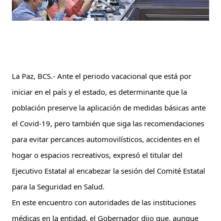
La Paz, BCS.- Ante el periodo vacacional que está por 
iniciar en el país y el estado, es determinante que la 
población preserve la aplicación de medidas básicas ante 
el Covid-19, pero también que siga las recomendaciones 
para evitar percances automovilísticos, accidentes en el 
hogar o espacios recreativos, expresó el titular del 
Ejecutivo Estatal al encabezar la sesión del Comité Estatal 
para la Seguridad en Salud.
En este encuentro con autoridades de las instituciones 
médicas en la entidad, el Gobernador dijo que, aunque 