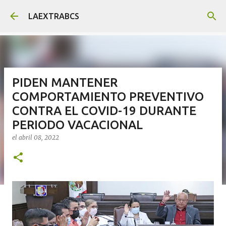
Ir al contenido principal
LAEXTRABCS
PIDEN MANTENER
COMPORTAMIENTO PREVENTIVO
CONTRA EL COVID-19 DURANTE
PERIODO VACACIONAL
el
abril 08, 2022