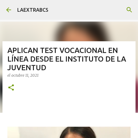
Ir al contenido principal
LAEXTRABCS
APLICAN TEST VOCACIONAL EN
LÍNEA DESDE EL INSTITUTO DE LA
JUVENTUD
el
octubre 11, 2021