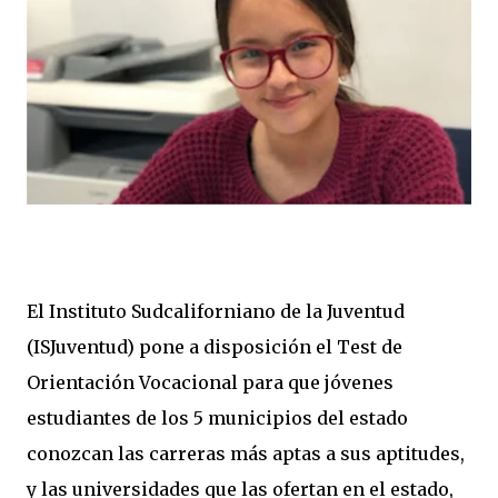
El Instituto Sudcaliforniano de la Juventud
(ISJuventud) pone a disposición el Test de
Orientación Vocacional para que jóvenes
estudiantes de los 5 municipios del estado
conozcan las carreras más aptas a sus aptitudes,
y las universidades que las ofertan en el estado,