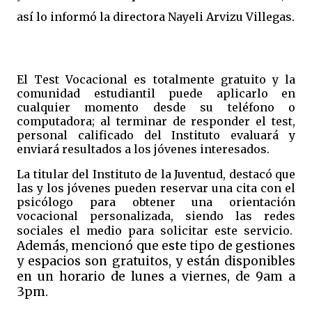
así lo informó la directora Nayeli Arvizu Villegas.
El Test Vocacional es totalmente gratuito y la
comunidad estudiantil puede aplicarlo en
cualquier momento desde su teléfono o
computadora; al terminar de responder el test,
personal calificado del Instituto evaluará y
enviará resultados a los jóvenes interesados.
La titular del Instituto de la Juventud, destacó que
las y los jóvenes pueden reservar una cita con el
psicólogo para obtener una orientación
vocacional personalizada, siendo las redes
sociales el medio para solicitar este servicio.
Además, mencionó que este tipo de gestiones
y espacios son gratuitos, y están disponibles
en un horario de lunes a viernes, de 9am a
3pm.