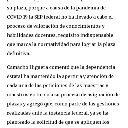
su plaza, porque a causa de la pandemia de
COVID-19 la SEP federal no ha llevado a cabo el
proceso de valoración de conocimientos y
habilidades docentes, requisito indispensable
que marca la normatividad para lograr la plaza
definitiva.
Camacho Higuera comentó que la dependencia
estatal ha mantenido la apertura y atención de
cada una de las peticiones de las maestras y
maestros en torno a su proceso de asignación de
plazas y agregó que, como parte de las gestiones
realizadas ante la instancia federal, ya se ha
planteado la solicitud de que se apliquen los