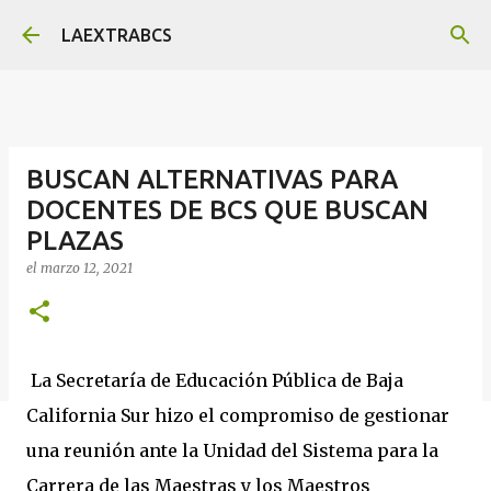
Ir al contenido principal
LAEXTRABCS
BUSCAN ALTERNATIVAS PARA
DOCENTES DE BCS QUE BUSCAN
PLAZAS
el
marzo 12, 2021
La Secretaría de Educación Pública de Baja
California Sur hizo el compromiso de gestionar
una reunión ante la Unidad del Sistema para la
Carrera de las Maestras y los Maestros