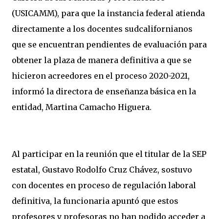
(USICAMM), para que la instancia federal atienda
directamente a los docentes sudcalifornianos
que se encuentran pendientes de evaluación para
obtener la plaza de manera definitiva a que se
hicieron acreedores en el proceso 2020-2021,
informó la directora de enseñanza básica en la
entidad, Martina Camacho Higuera.
Al participar en la reunión que el titular de la SEP
estatal, Gustavo Rodolfo Cruz Chávez, sostuvo
con docentes en proceso de regulación laboral
definitiva, la funcionaria apuntó que estos
profesores y profesoras no han podido acceder a