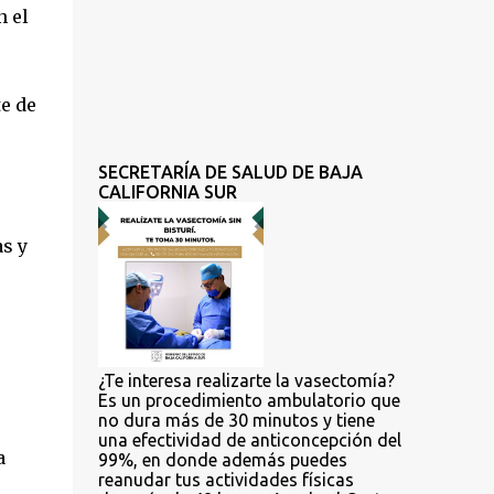
 el 
 de 
SECRETARÍA DE SALUD DE BAJA
CALIFORNIA SUR
s y 
¿Te interesa realizarte la vasectomía?
Es un procedimiento ambulatorio que
no dura más de 30 minutos y tiene
una efectividad de anticoncepción del
 
99%, en donde además puedes
reanudar tus actividades físicas