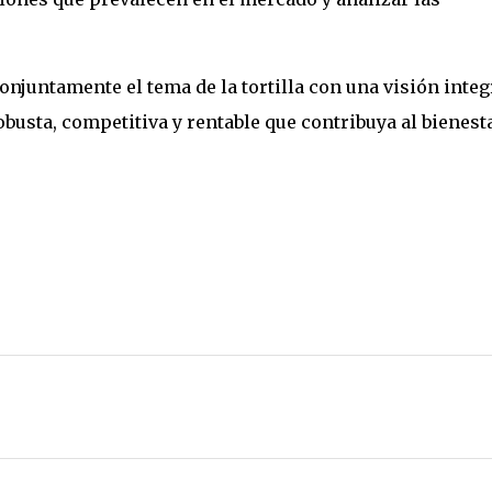
onjuntamente el tema de la tortilla con una visión integr
usta, competitiva y rentable que contribuya al bienesta