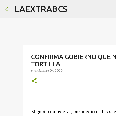
LAEXTRABCS
CONFIRMA GOBIERNO QUE NO
TORTILLA
el
diciembre 04, 2020
El gobierno federal, por medio de las sec