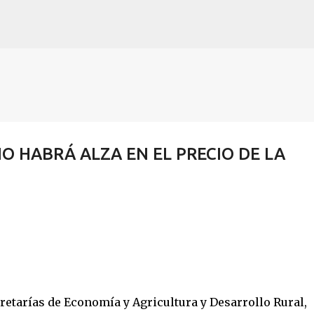
Ir al contenido principal
 HABRÁ ALZA EN EL PRECIO DE LA
retarías de Economía y Agricultura y Desarrollo Rural, 