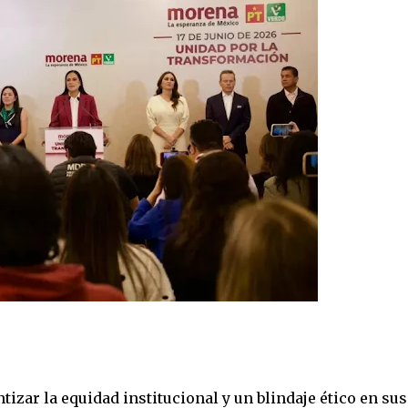
izar la equidad institucional y un blindaje ético en sus