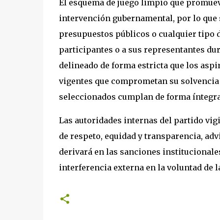
El esquema de juego limpio que promueve
intervención gubernamental, por lo que s
presupuestos públicos o cualquier tipo 
participantes o a sus representantes dur
delineado de forma estricta que los aspi
vigentes que comprometan su solvencia é
seleccionados cumplan de forma íntegra 
Las autoridades internas del partido vi
de respeto, equidad y transparencia, adv
derivará en las sanciones institucionale
interferencia externa en la voluntad de l