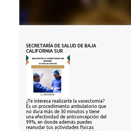
SECRETARÍA DE SALUD DE BAJA
CALIFORNIA SUR
¿Te interesa realizarte la vasectomía?
Es un procedimiento ambulatorio que
no dura más de 30 minutos y tiene
una efectividad de anticoncepción del
99%, en donde además puedes
reanudar tus actividades físicas