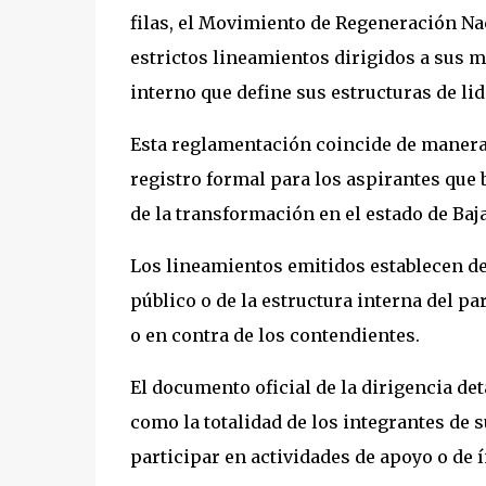
filas, el Movimiento de Regeneración Na
estrictos lineamientos dirigidos a sus m
interno que define sus estructuras de li
Esta reglamentación coincide de manera e
registro formal para los aspirantes que 
de la transformación en el estado de Baja
Los lineamientos emitidos establecen de
público o de la estructura interna del pa
o en contra de los contendientes.
El documento oficial de la dirigencia det
como la totalidad de los integrantes de 
participar en actividades de apoyo o de 