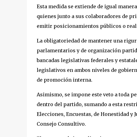
Esta medida se extiende de igual manera 
quienes junto a sus colaboradores de pr
emitir posicionamientos públicos o reali
La obligatoriedad de mantener una rigur
parlamentarios y de organización partidi
bancadas legislativas federales y estata
legislativos en ambos niveles de gobiern
de promoción interna.
Asimismo, se impone este veto a toda per
dentro del partido, sumando a esta restr
Elecciones, Encuestas, de Honestidad y Ju
Consejo Consultivo.